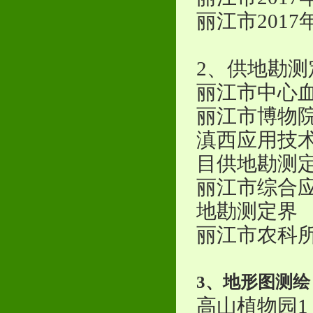
丽江市201
2、供地勘测
丽江市中心
丽江市博物
滇西应用技
目供地勘测
丽江市综合
地勘测定界
丽江市农科
3、地形图测绘
高山植物园1：