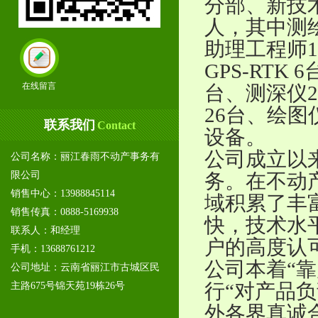
分部、新技
人，其中测
助理工程师
GPS-RTK
在线留言
台、测深仪
26台、绘
联系我们
Contact
设备。
公司成立以
公司名称：丽江春雨不动产事务有
限公司
务。在不动
销售中心：13988845114
域积累了丰
销售传真：0888-5169938
快，技术水
联系人：和经理
户的高度认
手机：13688761212
公司本着“
公司地址：云南省丽江市古城区民
行“对产品
主路675号锦天苑19栋26号
外各界真诚