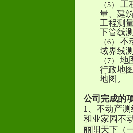
工
（5）
量、建
工程测
下管线
不
（6）
域界线
地
（7）
行政地
地图。
公司完成的
1、不动产测
和业家园
不
丽阳天下（