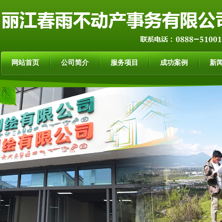
网站首页
公司简介
服务项目
成功案例
新