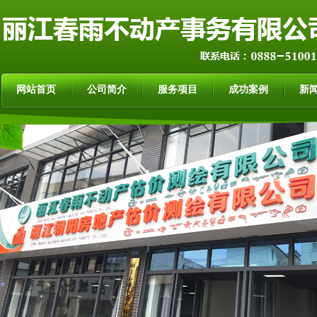
网站首页
公司简介
服务项目
成功案例
新