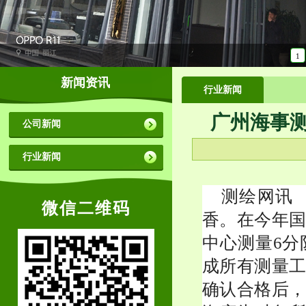
1
新闻资讯
行业新闻
广州海事
公司新闻
行业新闻
测绘网讯 
微信二维码
香。在今年
中心测量6分
成所有测量
确认合格后