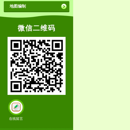
地图编制
微信二维码
在线留言