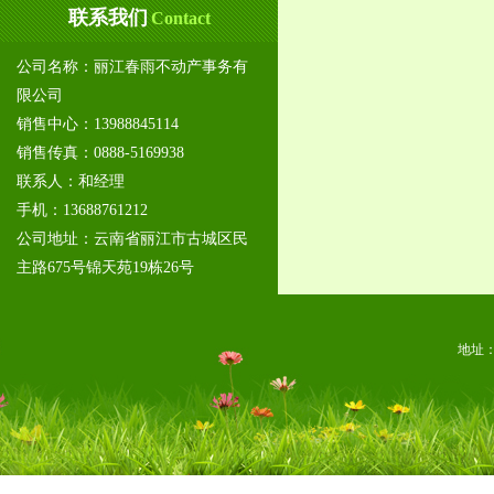
联系我们
Contact
公司名称：丽江春雨不动产事务有
限公司
销售中心：13988845114
销售传真：0888-5169938
联系人：和经理
手机：13688761212
公司地址：云南省丽江市古城区民
主路675号锦天苑19栋26号
地址：