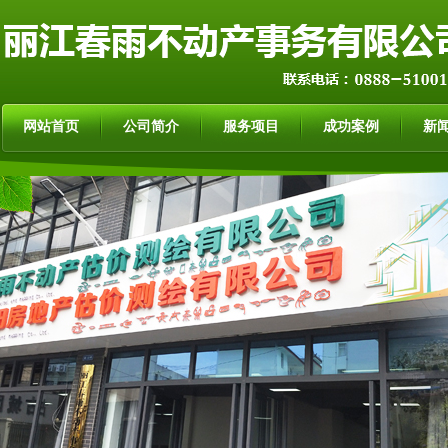
网站首页
公司简介
服务项目
成功案例
新