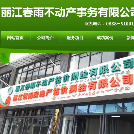
网站首页
公司简介
服务项目
成功案例
新