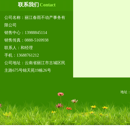
联系我们
Contact
公司名称：丽江春雨不动产事务有
限公司
销售中心：13988845114
销售传真：0888-5169938
联系人：和经理
手机：13688761212
公司地址：云南省丽江市古城区民
主路675号锦天苑19栋26号
地址：