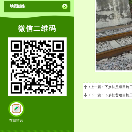
地图编制
微信二维码
↑上一篇：下乡扶贫项目施
↓下一篇：下乡扶贫项目施
在线留言